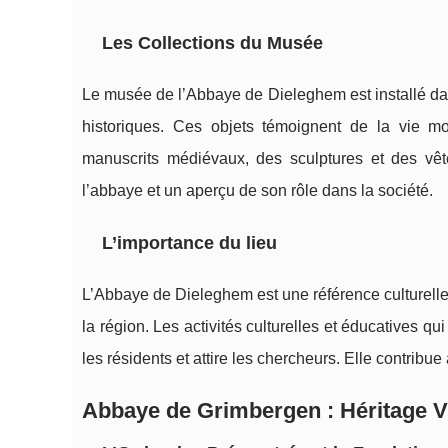
Les Collections du Musée
Le musée de l’Abbaye de Dieleghem est installé dans 
historiques. Ces objets témoignent de la vie mon
manuscrits médiévaux, des sculptures et des vê
l’abbaye et un aperçu de son rôle dans la société.
L’importance du lieu
L’Abbaye de Dieleghem est une référence culturelle 
la région. Les activités culturelles et éducatives qu
les résidents et attire les chercheurs. Elle contribue 
Abbaye de Grimbergen : Héritage V