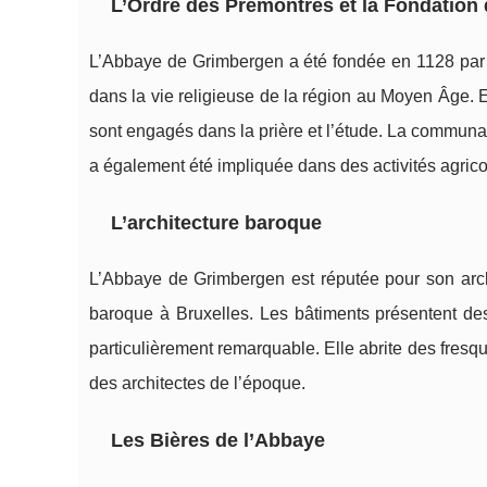
L’Ordre des Prémontrés et la Fondation
L’Abbaye de Grimbergen a été fondée en 1128 par 
dans la vie religieuse de la région au Moyen Âge. E
sont engagés dans la prière et l’étude. La communau
a également été impliquée dans des activités agrico
L’architecture baroque
L’Abbaye de Grimbergen est réputée pour son archi
baroque à Bruxelles. Les bâtiments présentent des
particulièrement remarquable. Elle abrite des fresq
des architectes de l’époque.
Les Bières de l’Abbaye