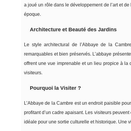
a joué un rôle dans le développement de l’art et de 
époque.
Architecture et Beauté des Jardins
Le style architectural de l’Abbaye de la Cambr
remarquables et bien préservés. L’abbaye présente 
offrent une vue imprenable et un lieu propice à la 
visiteurs.
Pourquoi la Visiter ?
L’Abbaye de la Cambre est un endroit paisible pour 
profitant d’un cadre apaisant. Les visiteurs peuvent 
idéale pour une sortie culturelle et historique. Une v