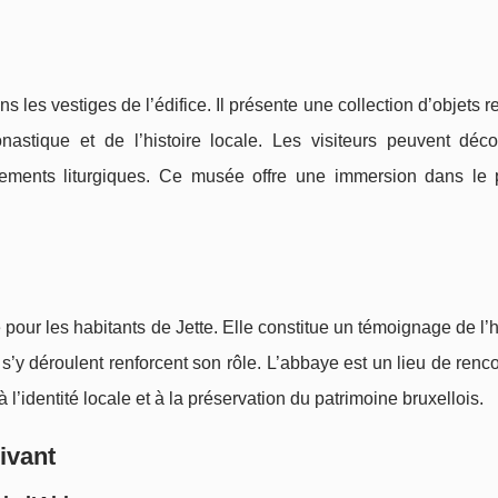
les vestiges de l’édifice. Il présente une collection d’objets re
astique et de l’histoire locale. Les visiteurs peuvent déco
tements liturgiques. Ce musée offre une immersion dans le
pour les habitants de Jette. Elle constitue un témoignage de l’h
i s’y déroulent renforcent son rôle. L’abbaye est un lieu de renc
à l’identité locale et à la préservation du patrimoine bruxellois.
ivant