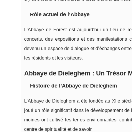
Rôle actuel de l’Abbaye
L’Abbaye de Forest est aujourd’hui un lieu de ren
concerts, des expositions et des manifestations 
devenu un espace de dialogue et d’échanges entre l
les résidents et les visiteurs.
Abbaye de Dieleghem : Un Trésor 
Histoire de l’Abbaye de Dieleghem
L’Abbaye de Dieleghem a été fondée au XIIe siècle
joué un rôle significatif dans le développement de l
moines ont cultivé les terres environnantes, cont
centre de spiritualité et de savoir.